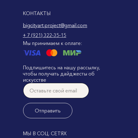
КОНТАКТЫ
bigcityart.project@gmail.com
+ 7 (921) 322-35-15
Мы принимаем к оплате:
Подпишитесь на нашу рассылку,
чтобы получать дайджесты об
искусстве
Отправить
МЫ В СОЦ. СЕТЯХ