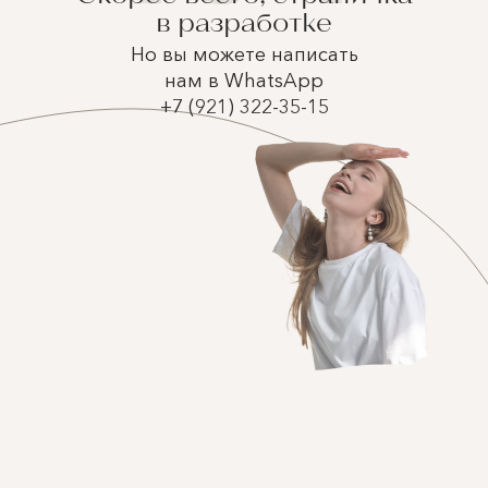
в разработке
Но вы можете написать
нам в WhatsApp
+7 (921) 322-35-15