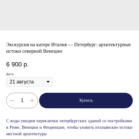
Экскурсия на катере Италия — Петербург: архитектурные
истоки северной Венеции
6 900
р.
Дата
Купить
С воды увидим переклички петербургских зданий со постройками
в Риме, Венеции и Флоренции, чтобы уловить итальянские истоки
местной архитектуры