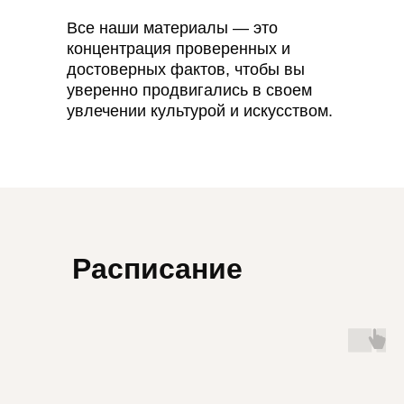
Все наши материалы — это
концентрация проверенных и
достоверных фактов, чтобы вы
уверенно продвигались в своем
увлечении культурой и искусством.
Расписание