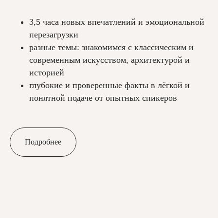
3,5 часа новых впечатлений и эмоциональной
перезагрузки
разные темы: знакомимся с классическим и
современным искусством, архитектурой и
историей
глубокие и проверенные факты в лёгкой и
понятной подаче от опытных спикеров
Подробнее