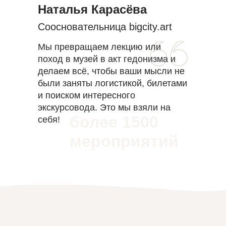
Наталья Карасёва
Соосновательница bigcity.art
Мы превращаем лекцию или
поход в музей в акт гедонизма и
делаем всё, чтобы ваши мысли не
были заняты логистикой, билетами
и поиском интересного
экскурсовода. Это мы взяли на
более 1500
себя!
мероприятий