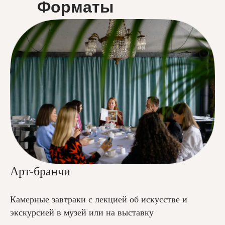
Форматы
Арт-бранчи
Камерные завтраки с лекцией об искусстве и
экскурсией в музей или на выставку