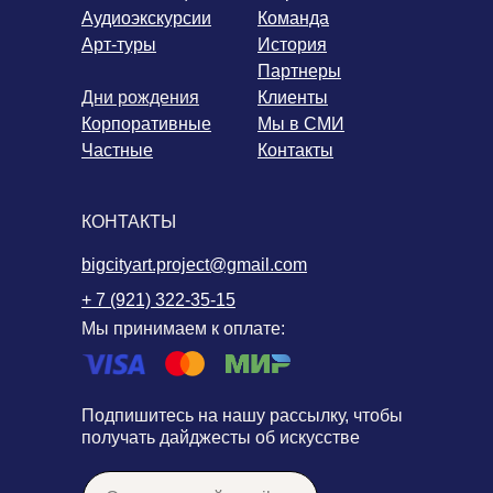
Аудиоэкскурсии
Команда
Арт-туры
История
Партнеры
Дни рождения
Клиенты
Корпоративные
Мы в СМИ
Частные
Контакты
КОНТАКТЫ
bigcityart.project@gmail.com
+ 7 (921) 322-35-15
Мы принимаем к оплате:
Подпишитесь на нашу рассылку, чтобы
получать дайджесты об искусстве