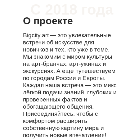
С 2018 года
О проекте
Bigcity.art — это увлекательные
встречи об искусстве для
новичков и тех, кто уже в теме.
Мы знакомим с миром культуры
на арт-бранчах, арт-ужинах и
экскурсиях. А еще путешествуем
по городам России и Европы.
Каждая наша встреча — это микс
лёгкой подачи знаний, глубоких и
проверенных фактов и
обогащающего общения.
Присоединяйтесь, чтобы с
комфортом расширить
собственную картину мира и
получить новые впечатления!