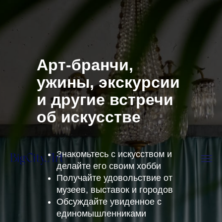
Арт-бранчи,
ужины, экскурсии
и другие встречи
об искусстве
Знакомьтесь с искусством и
делайте его своим хобби
Получайте удовольствие от
музеев, выставок и городов
Обсуждайте увиденное с
единомышленниками