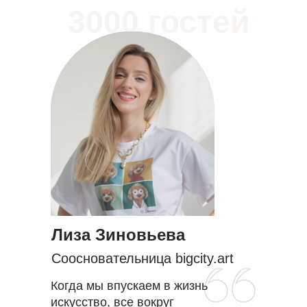
3000 гостей
Лиза Зиновьева
Соосновательница bigcity.art
Когда мы впускаем в жизнь
искусство, все вокруг