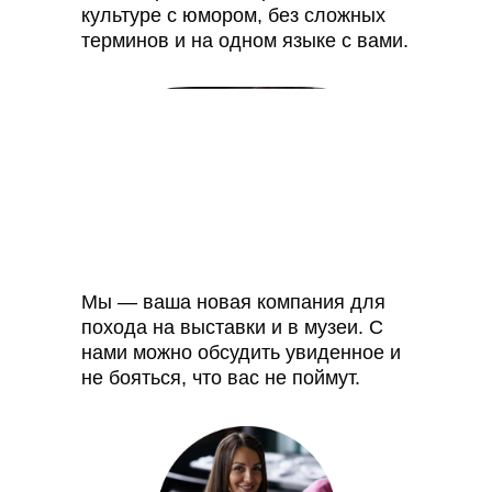
культуре с юмором, без сложных
терминов и на одном языке с вами.
Мы — ваша новая компания для
похода на выставки и в музеи. С
нами можно обсудить увиденное и
не бояться, что вас не поймут.