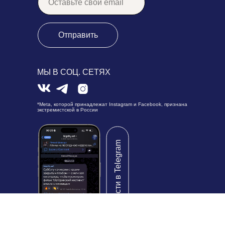
Отправить
МЫ В СОЦ. СЕТЯХ
*Meta, которой принадлежат Instagram и Facebook, признана
экстремистской в России
Читать новости в Telegram