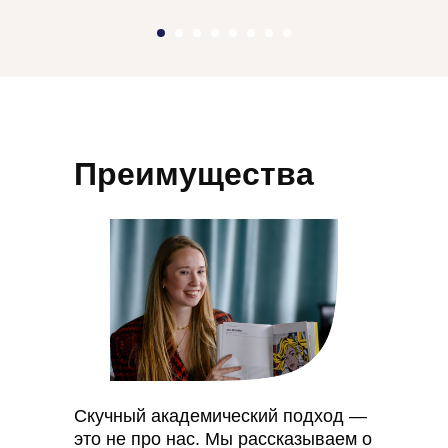
Преимущества
Скучный академический подход —
это не про нас. Мы рассказываем о