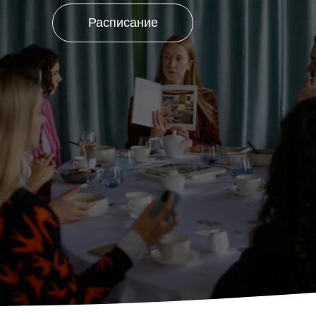
Расписание