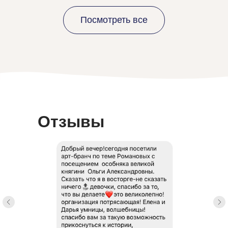
Посмотреть все
Отзывы