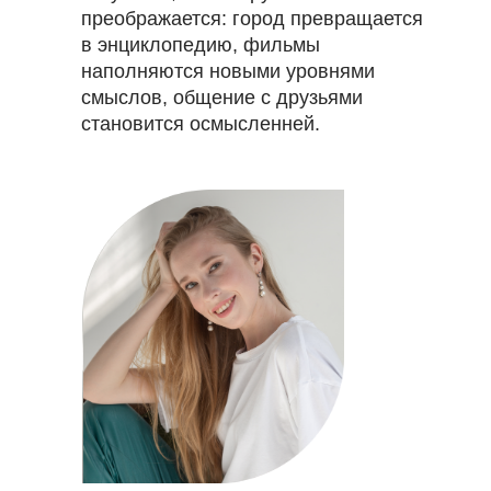
преображается: город превращается
в энциклопедию, фильмы
наполняются новыми уровнями
смыслов, общение с друзьями
становится осмысленней.