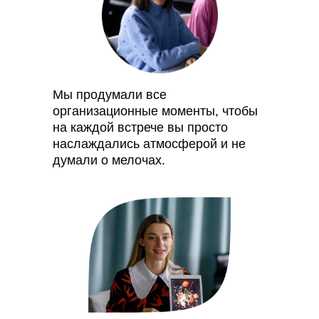
Мы продумали все
организационные моменты, чтобы
на каждой встрече вы просто
наслаждались атмосферой и не
думали о мелочах.