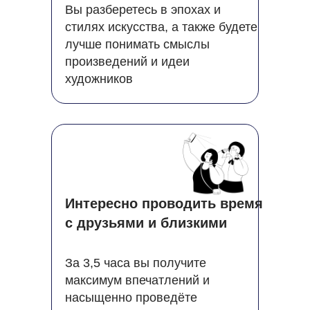
Вы разберетесь в эпохах и
стилях искусства, а также будете
лучше понимать смыслы
произведений и идеи
художников
Интересно проводить время
с друзьями и близкими
За 3,5 часа вы получите
максимум впечатлений и
насыщенно проведёте