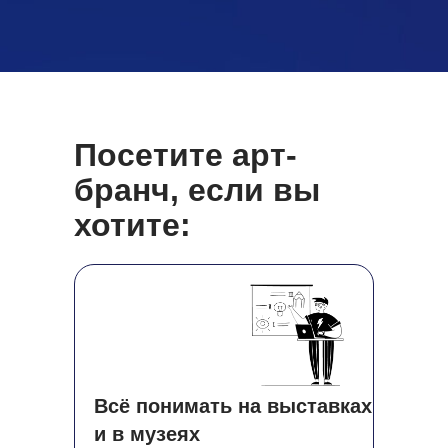
Посетите арт-
бранч, если вы
хотите:
Всё понимать на выставках
и в музеях