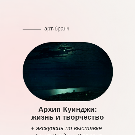
арт-бранч
Архип Куинджи:
жизнь и творчество
+ экскурсия по выставке