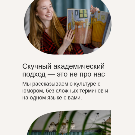
Скучный академический
подход — это не про нас
Мы рассказываем о культуре с
юмором, без сложных терминов и
на одном языке с вами.