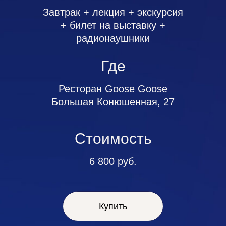
Завтрак + лекция + экскурсия
+ билет на выставку +
радионаушники
Где
Ресторан Goose Goose
Большая Конюшенная, 27
Стоимость
6 800 руб.
Купить