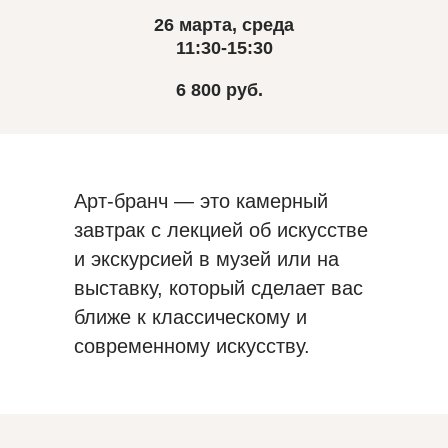
26 марта, среда
11:30-15:30
6 800 руб.
Арт-бранч — это камерный
завтрак с лекцией об искусстве
и экскурсией в музей или на
выставку, который сделает вас
ближе к классическому и
современному искусству.