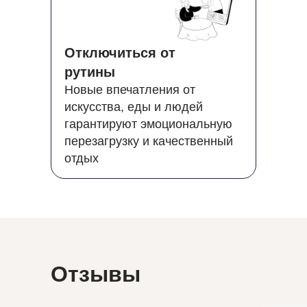
Отключиться от
рутины
Новые впечатления от
искусства, еды и людей
гарантируют эмоциональную
перезагрузку и качественный
отдых
Отзывы