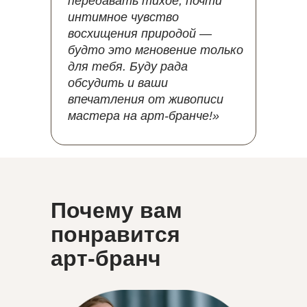
передавать тихое, почти
интимное чувство
восхищения природой —
будто это мгновение только
для тебя. Буду рада
обсудить и ваши
впечатления от живописи
мастера на арт-бранче!»
Почему вам
понравится
арт-бранч