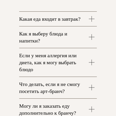
Какая еда входит в завтрак?
Как я выберу блюда и
напитки?
Если у меня аллергия или
диета, как я могу выбрать
блюдо
Что делать, если я не смогу
посетить арт-бранч?
Могу ли я заказать еду
дополнительно к бранчу?