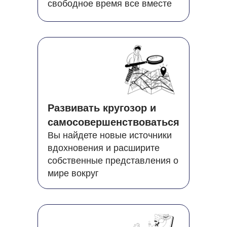
свободное время все вместе
Развивать кругозор и
самосовершенствоваться
Вы найдете новые источники
вдохновения и расширите
собственные представления о
мире вокруг