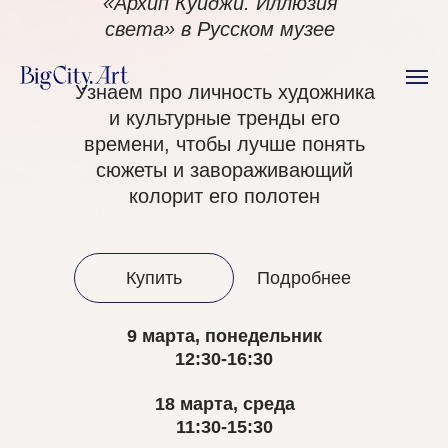
«Архип Куиджи. Иллюзия
света» в Русском музее
Узнаем про личность художника
и культурные тренды его
времени, чтобы лучше понять
сюжеты и завораживающий
колорит его полотен
Купить
Подробнее
9 марта, понедельник
12:30-16:30
18 марта, среда
11:30-15:30