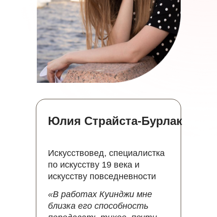
Юлия Страйста-Бурлак
Искусствовед, специалистка
по искусству 19 века и
искусству повседневности
«В работах Куинджи мне
близка его способность