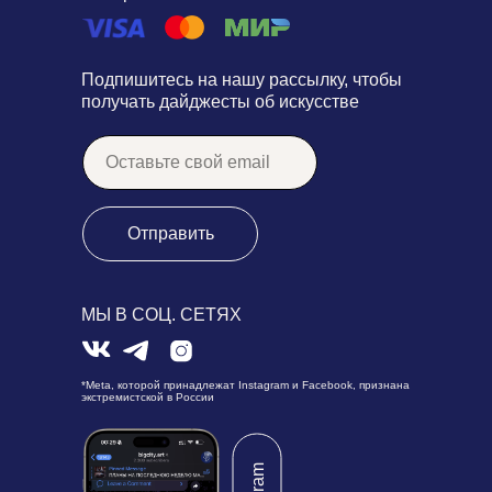
Подпишитесь на нашу рассылку, чтобы
получать дайджесты об искусстве
Отправить
МЫ В СОЦ. СЕТЯХ
*Meta, которой принадлежат Instagram и Facebook, признана
экстремистской в России