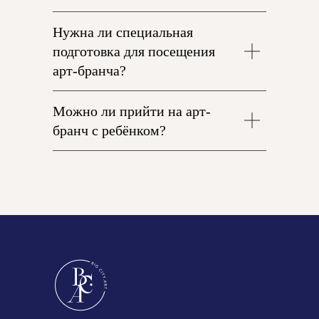
Нужна ли специальная
подготовка для посещения
арт-бранча?
Можно ли прийти на арт-
бранч с ребёнком?