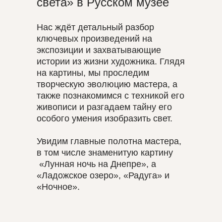
света» в Русском музее
Нас ждёт детальный разбор
ключевых произведений на
экспозиции и захватывающие
истории из жизни художника. Глядя
на картины, мы проследим
творческую эволюцию мастера, а
также познакомимся с техникой его
живописи и разгадаем тайну его
особого умения изобразить свет.
Увидим главные полотна мастера,
в том числе знаменитую картину
«Лунная ночь на Днепре», а
«Ладожское озеро», «Радуга» и
«Ночное».