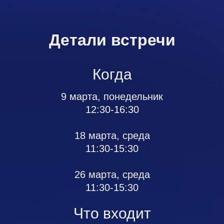
Детали встречи
Когда
9 марта, понедельник
12:30-16:30
18 марта, среда
11:30-15:30
26 марта, среда
11:30-15:30
Что входит