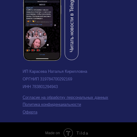
Читать новости в Telegram
ИП Карасева Наталья Кирилловна
ОРГНИП 319784700292169
ИНН 783801294943
Согласие на обработку персональных данных
Политика конфиденциальности
Оферта
Tilda
Made on