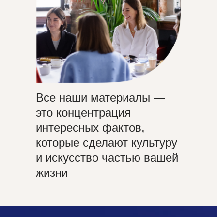
Все наши материалы —
это концентрация
интересных фактов,
которые сделают культуру
и искусство частью вашей
жизни