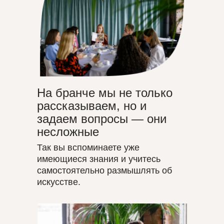
На бранче мы не только
рассказываем, но и
задаем вопросы — они
несложные
Так вы вспоминаете уже
имеющиеся знания и учитесь
самостоятельно размышлять об
искусстве.