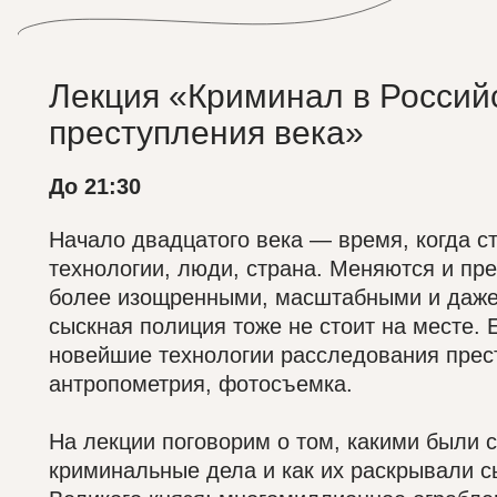
Лекция «Криминал в Россий
преступления века»
До 21:30
Начало двадцатого века — время, когда с
технологии, люди, страна. Меняются и пре
более изощренными, масштабными и даж
сыскная полиция тоже не стоит на месте.
новейшие технологии расследования прес
антропометрия, фотосъемка.
На лекции поговорим о том, какими были 
криминальные дела и как их раскрывали с