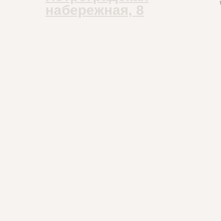
набережная, 8