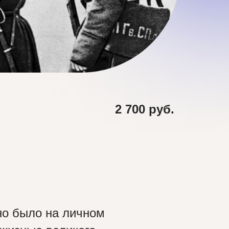
2 700 руб.
но было на личном