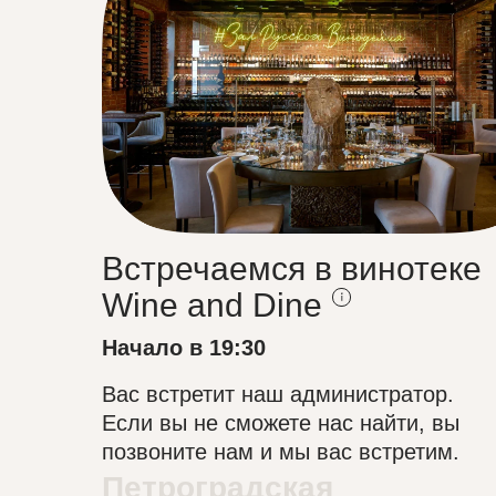
Встречаемся в винотеке
Wine and Dine‎
Начало в 19:30
Вас встретит наш администратор.
Если вы не сможете нас найти, вы
позвоните нам и мы вас встретим.
Петроградская