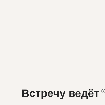
Встречу ведёт