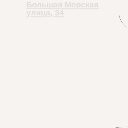
Большая Морская
улица, 34