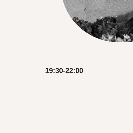
19:30-22:00