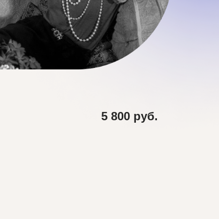
5 800 руб.