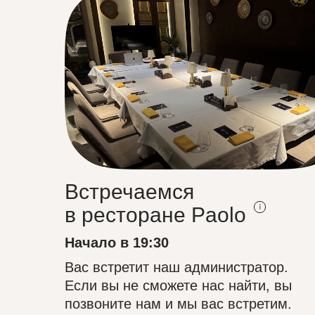
Встречаемся
в ресторане Paolo
Начало в 19:30
Вас встретит наш администратор.
Если вы не сможете нас найти, вы
позвоните нам и мы вас встретим.