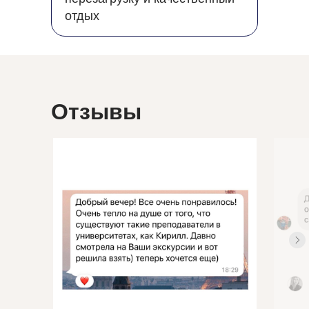
отдых
Отзывы