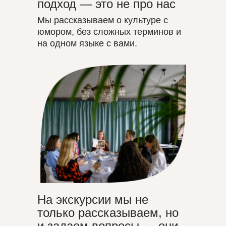
подход — это не про нас
Мы рассказываем о культуре с
юмором, без сложных терминов и
на одном языке с вами.
На экскурсии мы не
только рассказываем, но
и задаем вопросы — они