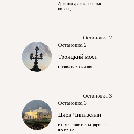
Архитектура итальянских
палаццо
Остановка 2
Остановка 2
Троицкий мост
Парижские влияния
Остановка 3
Остановка 3
Цирк Чинизелли
Итальянские корни цирка на
Фонтанке