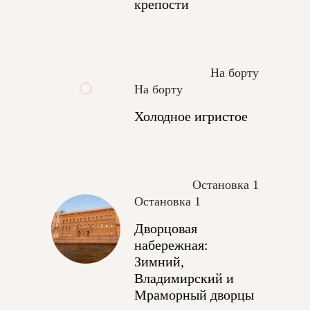
крепости
На борту
На борту
Холодное игристое
Остановка 1
Остановка 1
Дворцовая
набережная:
Зимний,
Владимирский и
Мраморный дворцы