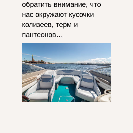
обратить внимание, что
нас окружают кусочки
колизеев, терм и
пантеонов…