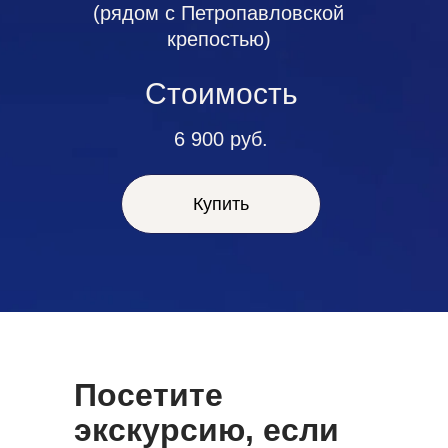
(рядом с Петропавловской
крепостью)
Стоимость
6 900 руб.
Купить
Посетите
экскурсию, если