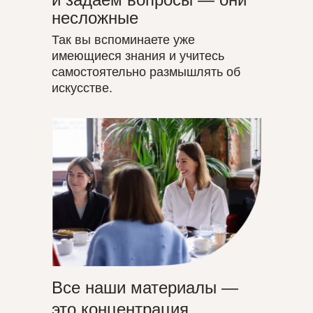
несложные
Так вы вспоминаете уже
имеющиеся знания и учитесь
самостоятельно размышлять об
искусстве.
Все наши материалы —
это концентрация