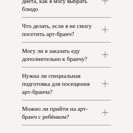
диета, как я могу выбрать
блюдо
Что делать, если я не смогу
посетить арт-бранч?
Могу ли я заказать еду
дополнительно к бранчу?
Нужна ли специальная
подготовка для посещения
арт-бранча?
Можно ли прийти на арт-
бранч с ребёнком?