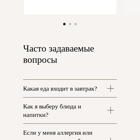
Ч
асто задаваемые
вопросы
Какая еда входит в завтрак?
Как я выберу блюда и
напитки?
Если у меня аллергия или