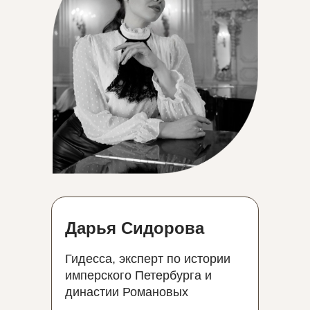
Дарья Сидорова
Гидесса, эксперт по истории
имперского Петербурга и
династии Романовых