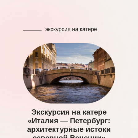
экскурсия на катере
Экскурсия на катере
«Италия — Петербург:
архитектурные истоки
северной Венеции»