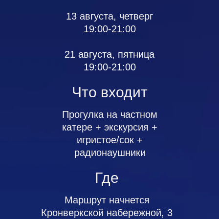
13 августа, четверг
19:00-21:00
21 августа, пятница
19:00-21:00
Что входит
Прогулка на частном
катере + экскурсия +
игристое/сок +
радионаушники
Где
Маршрут начнется
Кронверкской набережной, 3