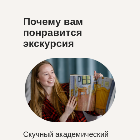
Почему вам
понравится
экскурсия
Скучный академический