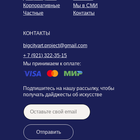
Корпоративные
Мы в СМИ
Частные
Контакты
КОНТАКТЫ
bigcityart.project@gmail.com
+ 7 (921) 322-35-15
Мы принимаем к оплате:
Подпишитесь на нашу рассылку, чтобы
получать дайджесты об искусстве
Отправить