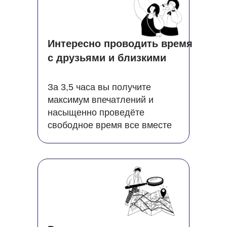
Интересно проводить время
с друзьями и близкими
За 3,5 часа вы получите
максимум впечатлений и
насыщенно проведёте
свободное время все вместе