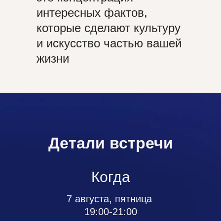
интересных фактов,
которые сделают культуру
и искусство частью вашей
жизни
Детали встречи
Когда
7 августа, пятница
19:00-21:00