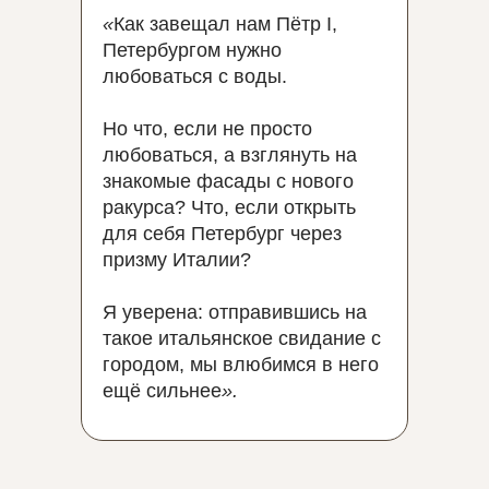
«
Как завещал нам Пётр I,
Петербургом нужно
любоваться с воды.
Но что, если не просто
любоваться, а взглянуть на
знакомые фасады с нового
ракурса? Что, если открыть
для себя Петербург через
призму Италии?
Я уверена: отправившись на
такое итальянское свидание с
городом, мы влюбимся в него
ещё сильнее
».