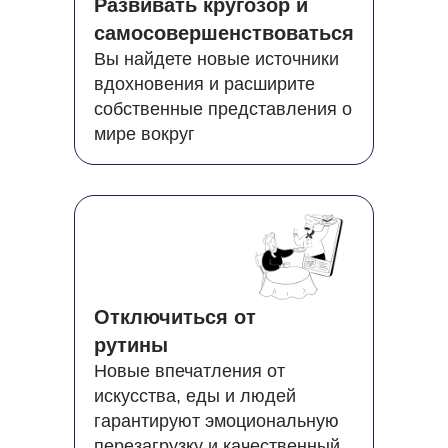
Развивать кругозор и
самосовершенствоваться
Вы найдете новые источники
вдохновения и расширите
собственные представления о
мире вокруг
Отключиться от
рутины
Новые впечатления от
искусства, еды и людей
гарантируют эмоциональную
перезагрузку и качественный