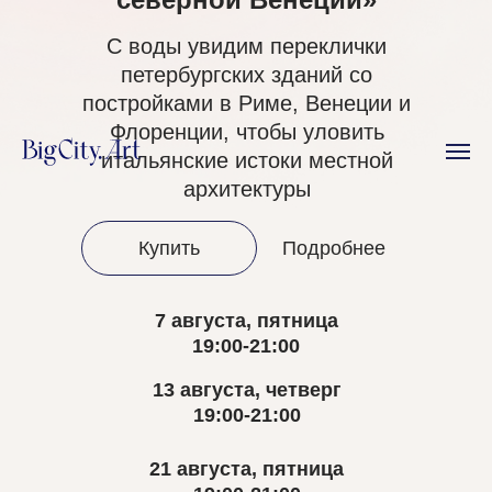
С воды увидим переклички
петербургских зданий со
постройками в Риме, Венеции и
Флоренции, чтобы уловить
итальянские истоки местной
архитектуры
Купить
Подробнее
7 августа, пятница
19:00-21:00
13 августа, четверг
19:00-21:00
21 августа, пятница