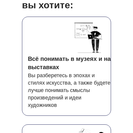
вы хотите:
Всё понимать в музеях и на
выставках
Вы разберетесь в эпохах и
стилях искусства, а также будете
лучше понимать смыслы
произведений и идеи
художников