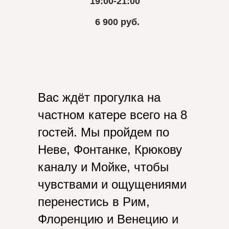
19:00-21:00
6 900 руб.
Вас ждёт прогулка на
частном катере всего на 8
гостей. Мы пройдем по
Неве, Фонтанке, Крюкову
каналу и Мойке, чтобы
чувствами и ощущениями
перенестись в Рим,
Флоренцию и Венецию и